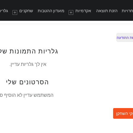
רויות
הזנת תוצאה
אקדמיות
מועדון ההטבות
שחקנים
גלריה
ת ההודעה
גלריות התמונות של
אין לך גלריות עדיין.
הסרטונים שלי
המשתמש עדיין לא הוסיף סר