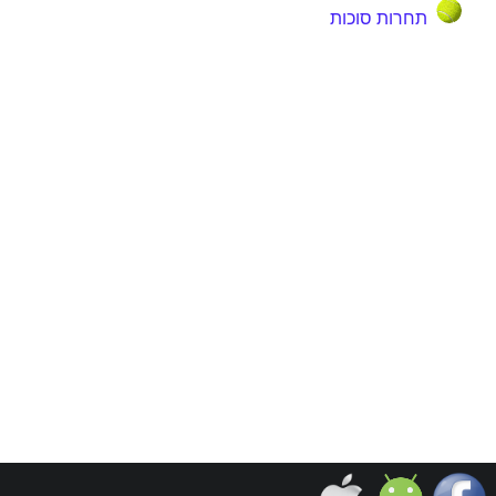
תחרות סוכות