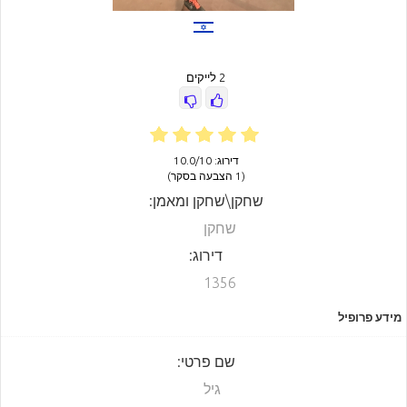
2 לייקים
דירוג: 10.0/10
(1 הצבעה בסקר)
שחקן\שחקן ומאמן:
שחקן
דירוג:
1356
מידע פרופיל
שם פרטי:
גיל