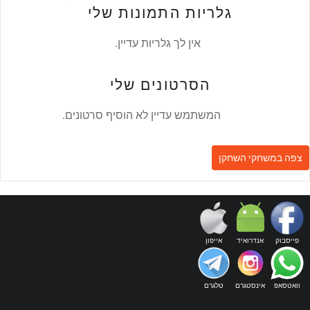
גלריות התמונות שלי
אין לך גלריות עדיין.
הסרטונים שלי
המשתמש עדיין לא הוסיף סרטונים.
פייסבוק
אנדרואיד
אייפון
וואטסאפ
אינסטגרם
טלגרם