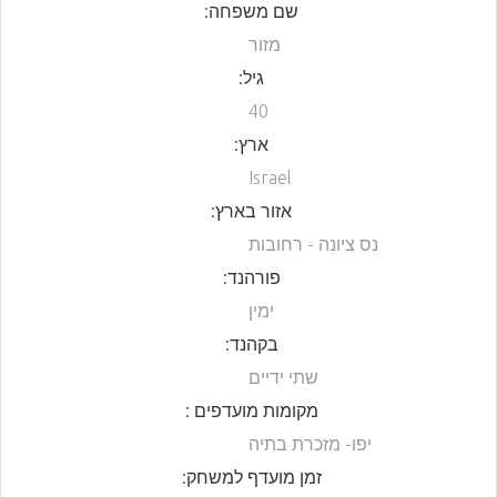
שם משפחה:
מזור
גיל:
40
ארץ:
Israel
אזור בארץ:
נס ציונה - רחובות
פורהנד:
ימין
בקהנד:
שתי ידיים
מקומות מועדפים :
יפו- מזכרת בתיה
זמן מועדף למשחק: