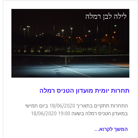
לילה לבן רמלה
תחרות יומית מועדון הטניס רמלה
התחרות תתקיים בתאריך 18/06/2020 ביום חמישי
במועדון הטניס רמלה בשעה 19:00 18/06/2020
המשך לקרוא…