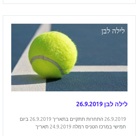
לילה לבן
לילה לבן 26.9.2019
26.9.2019 התחרות תתקיים בתאריך 26.9.2019 ביום
חמישי במרכז הטניס רמלה 24.9.2019 תאריך