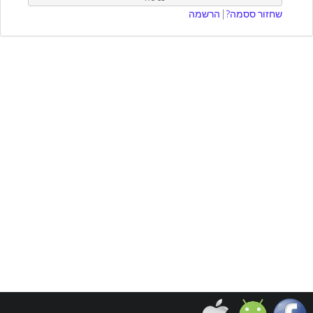
שחזור ססמה?
|
הרשמה